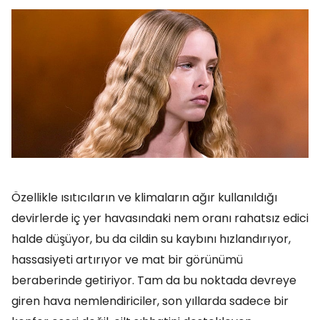
Özellikle ısıtıcıların ve klimaların ağır kullanıldığı
devirlerde iç yer havasındaki nem oranı rahatsız edici
halde düşüyor, bu da cildin su kaybını hızlandırıyor,
hassasiyeti artırıyor ve mat bir görünümü
beraberinde getiriyor. Tam da bu noktada devreye
giren hava nemlendiriciler, son yıllarda sadece bir