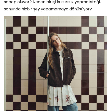
sebep oluyor? Neden bir işi kusursuz yapma isteği,
sonunda hiçbir şey yapamamaya dönüşüyor?