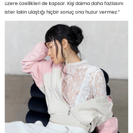
üzere özellikleri de kapsar. Kişi daima daha fazlasını
ister lakin ulaştığı hiçbir sonuç ona huzur vermez.”