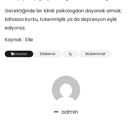
Gerektiğinde bir klinik psikologdan dayanak almak;
bilhassa korku, tükenmişlik ya da depresyon eşlik
ediyorsa.
Kaynak : Elle
Erteleme
İş
Mükemmel
Etiketler
admin