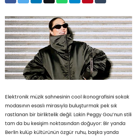
Elektronik müzik sahnesinin cool ikonografisini sokak
modasının esaslı mirasıyla buluşturmak pek sık
rastlanan bir birliktelik değil. Lakin Peggy Gou’nun stili
tam da bu kesişim noktasından doğuyor: Bir yanda
Berlin kulüp kültürünün özgür ruhu, başka yanda