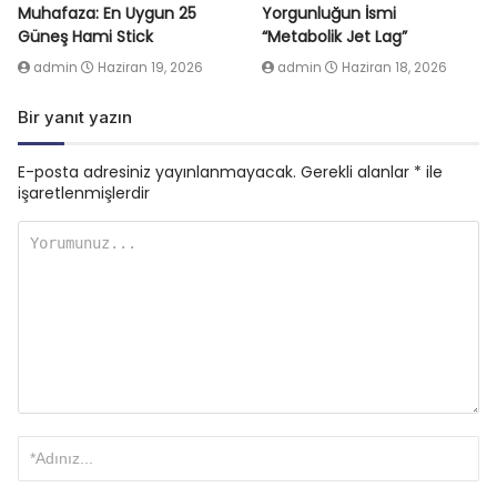
Muhafaza: En Uygun 25
Yorgunluğun İsmi
Güneş Hami Stick
“Metabolik Jet Lag”
admin
Haziran 19, 2026
admin
Haziran 18, 2026
Bir yanıt yazın
E-posta adresiniz yayınlanmayacak.
Gerekli alanlar
*
ile
işaretlenmişlerdir