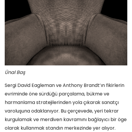
Ünal Baş
Sergi David Eagleman ve Anthony Brandt’ın fikirlerin
evriminde öne sürdüğü parçalama, bükme ve
harmanlama stratejilerinden yola çıkarak sanatçı
varoluşuna odaklanıyor. Bu çerçevede, yeri tekrar
kurgulamak ve merdiven kavramını bağlayıcı bir öge
olarak kullanmak standın merkezinde yer alıyor.