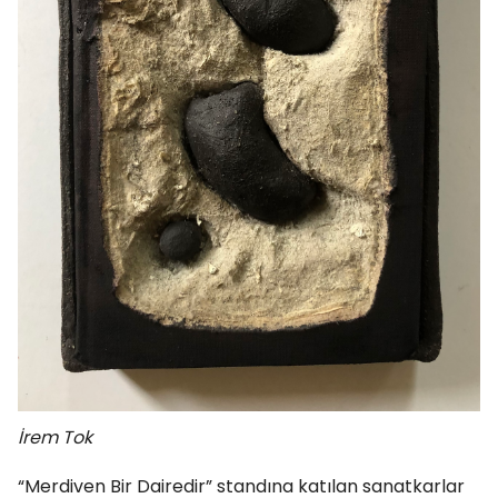
İrem Tok
“Merdiven Bir Dairedir” standına katılan sanatkarlar