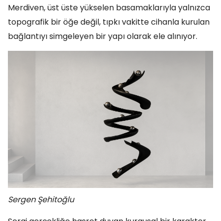
Merdiven, üst üste yükselen basamaklarıyla yalnızca
topografik bir öğe değil, tıpkı vakitte cihanla kurulan
bağlantıyı simgeleyen bir yapı olarak ele alınıyor.
Sergen Şehitoğlu