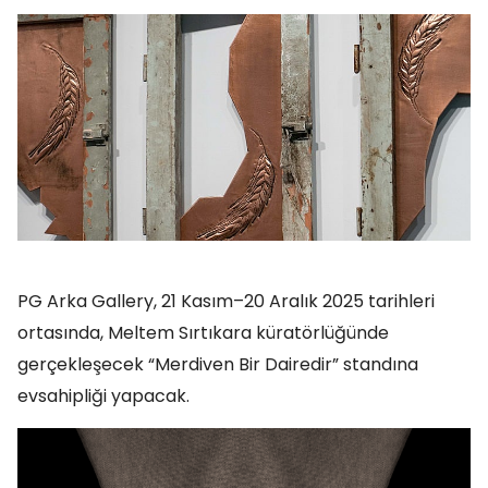
PG Arka Gallery, 21 Kasım–20 Aralık 2025 tarihleri
ortasında, Meltem Sırtıkara küratörlüğünde
gerçekleşecek “Merdiven Bir Dairedir” standına
evsahipliği yapacak.