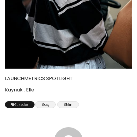
LAUNCHMETRICS SPOTLIGHT
Kaynak : Elle
Saç
Stilin
Etiketler