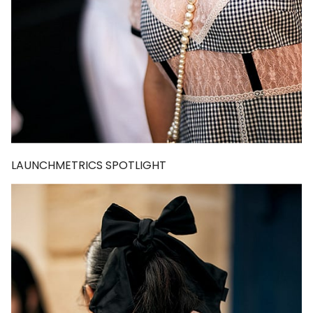
LAUNCHMETRICS SPOTLIGHT