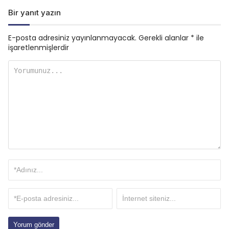
Bir yanıt yazın
E-posta adresiniz yayınlanmayacak.
Gerekli alanlar
*
ile
işaretlenmişlerdir