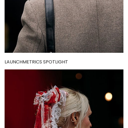
LAUNCHMETRICS SPOTLIGHT