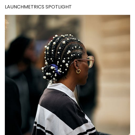
LAUNCHMETRICS SPOTLIGHT