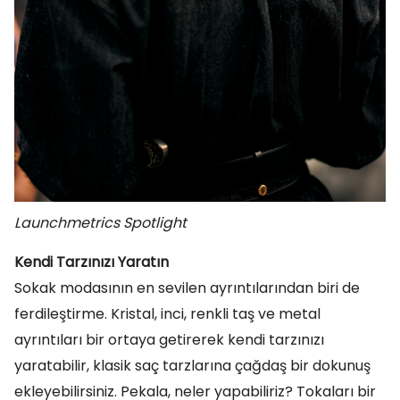
Launchmetrics Spotlight
Kendi Tarzınızı Yaratın
Sokak modasının en sevilen ayrıntılarından biri de
ferdileştirme. Kristal, inci, renkli taş ve metal
ayrıntıları bir ortaya getirerek kendi tarzınızı
yaratabilir, klasik saç tarzlarına çağdaş bir dokunuş
ekleyebilirsiniz. Pekala, neler yapabiliriz? Tokaları bir