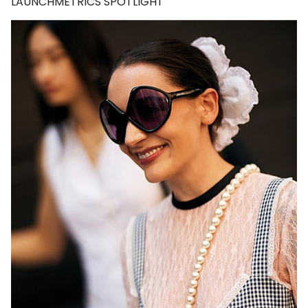
LAUNCHMETRICS SPOTLIGHT