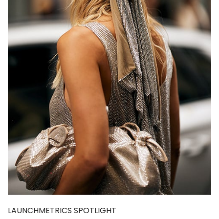
LAUNCHMETRICS SPOTLIGHT