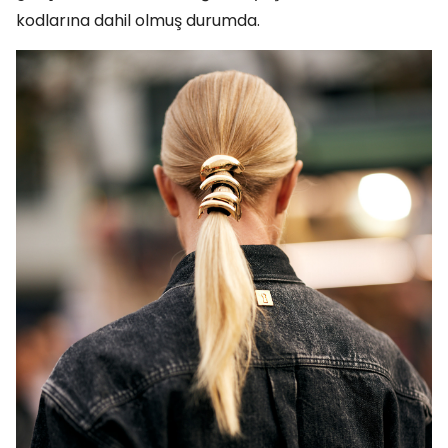
kodlarına dahil olmuş durumda.