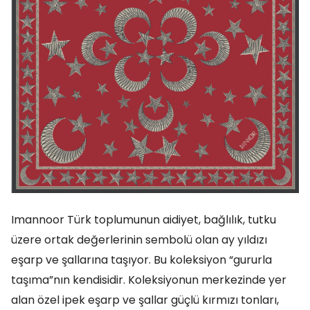
Imannoor Türk toplumunun aidiyet, bağlılık, tutku
üzere ortak değerlerinin sembolü olan ay yıldızı
eşarp ve şallarına taşıyor. Bu koleksiyon “gururla
taşıma”nın kendisidir. Koleksiyonun merkezinde yer
alan özel ipek eşarp ve şallar güçlü kırmızı tonları,