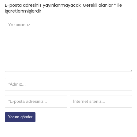
E-posta adresiniz yayınlanmayacak.
Gerekli alanlar
*
ile
işaretlenmişlerdir