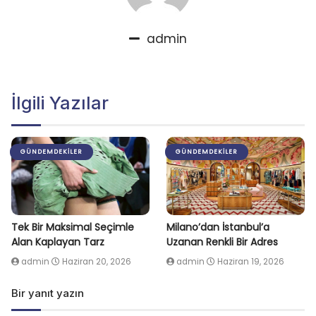
admin
İlgili Yazılar
GÜNDEMDEKILER
GÜNDEMDEKILER
Tek Bir Maksimal Seçimle
Milano’dan İstanbul’a
Alan Kaplayan Tarz
Uzanan Renkli Bir Adres
admin
Haziran 20, 2026
admin
Haziran 19, 2026
Bir yanıt yazın