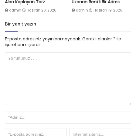
Alan Kaplayan Tarz
Uzanan Renkli Bir Adres
admin
Haziran 20, 2026
admin
Haziran 19, 2026
Bir yanıt yazın
E-posta adresiniz yayınlanmayacak.
Gerekli alanlar
*
ile
işaretlenmişlerdir