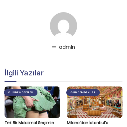
admin
İlgili Yazılar
GÜNDEMDEKILER
GÜNDEMDEKILER
Tek Bir Maksimal Seçimle
Milano’dan İstanbul’a