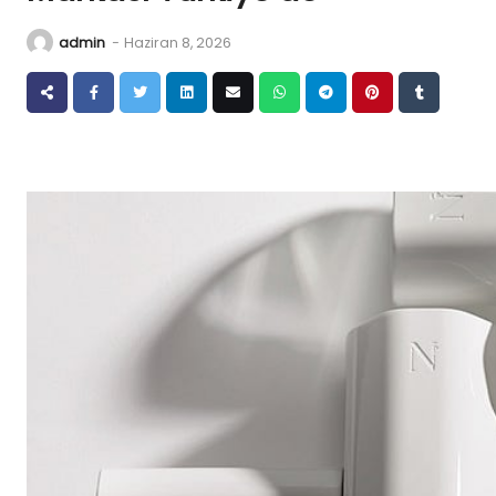
admin
-
Haziran 8, 2026