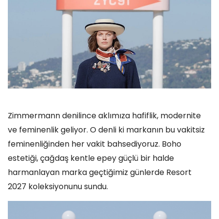
Zimmermann denilince aklımıza hafiflik, modernite
ve feminenlik geliyor. O denli ki markanın bu vakitsiz
feminenliğinden her vakit bahsediyoruz. Boho
estetiği, çağdaş kentle epey güçlü bir halde
harmanlayan marka geçtiğimiz günlerde Resort
2027 koleksiyonunu sundu.