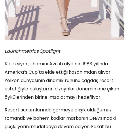
Launchmetrics Spotlight
Koleksiyon, ilhamını Avustralya’nın 1983 yılında
America’s Cup’ta elde ettiği kazanımdan alıyor.
Yelken dünyasının dinamik ruhunu çağdaş resort
estetiğiyle buluşturan dizaynlar dönemin öne çıkan
öykülerinden birine imza atmayı hedefliyor.
Resort sunumlarında görmeye alışık olduğumuz
romantik ve bohem kodlar markanın DNA’sındaki
güçlü yerini müdafaaya devam ediyor. Fakat bu