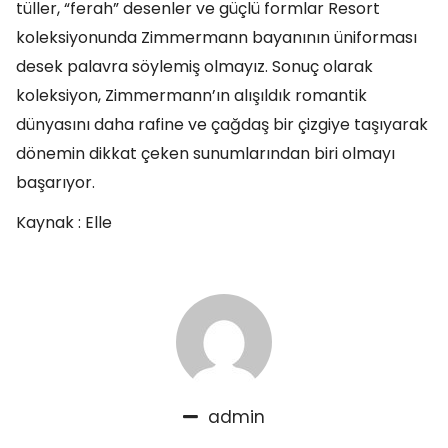
tüller, “ferah” desenler ve güçlü formlar Resort
koleksiyonunda Zimmermann bayanının üniforması
desek palavra söylemiş olmayız. Sonuç olarak
koleksiyon, Zimmermann’ın alışıldık romantik
dünyasını daha rafine ve çağdaş bir çizgiye taşıyarak
dönemin dikkat çeken sunumlarından biri olmayı
başarıyor.
Kaynak : Elle
admin