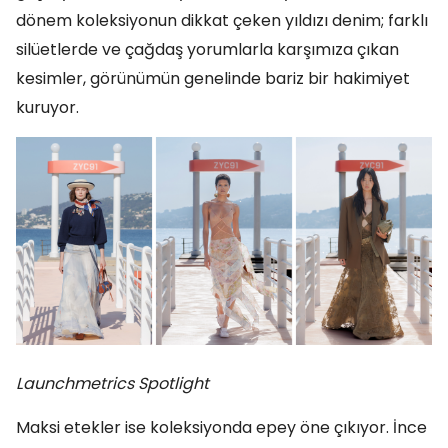
dönem koleksiyonun dikkat çeken yıldızı denim; farklı
silüetlerde ve çağdaş yorumlarla karşımıza çıkan
kesimler, görünümün genelinde bariz bir hakimiyet
kuruyor.
Launchmetrics Spotlight
Maksi etekler ise koleksiyonda epey öne çıkıyor. İnce