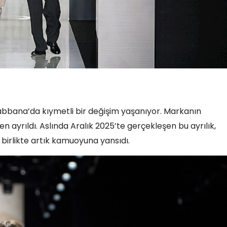
bana’da kıymetli bir değişim yaşanıyor. Markanın
ayrıldı. Aslında Aralık 2025’te gerçekleşen bu ayrılık,
 birlikte artık kamuoyuna yansıdı.