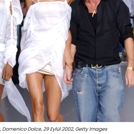
Domenico Dolce, 29 Eylül 2002, Getty Images