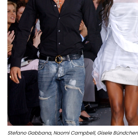
Stefano Gabbana, Naomi Campbell, Gisele Bündchen, 