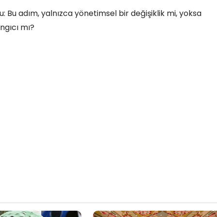
 Bu adım, yalnızca yönetimsel bir değişiklik mi, yoksa
ngıcı mı?