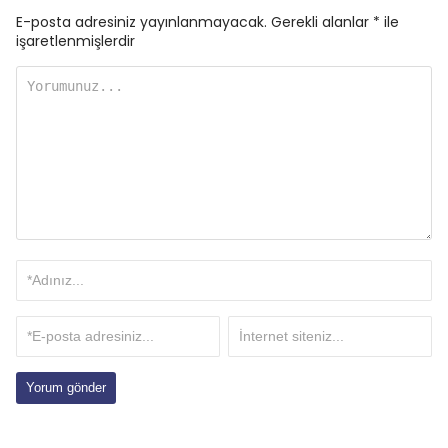
E-posta adresiniz yayınlanmayacak.
Gerekli alanlar
*
ile
işaretlenmişlerdir