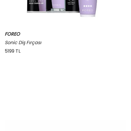
FOREO
Sonic Diş Fırçası
5199 TL