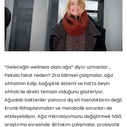
“Geleceğin wellness alanı ağız” diyor uzmanlar…
Pekala fakat neden? Zira bilimsel çalışmalar, ağız
sıhhatinin kalp, bağışıklık sistemi ve hatta beyin
sıhhati ile direkt temaslı olduğunu gösteriyor.
Ağızdaki bakteriler yalnızca diş eti hastalıklarını değil,
kronik iltihaplanmaları ve metabolik sorunları de
etkileyebiliyor. Ağız mikrobiyomunu değiştirmek hâlâ
araştırma evresinde. Birtakım çalışmalar, probiyotik