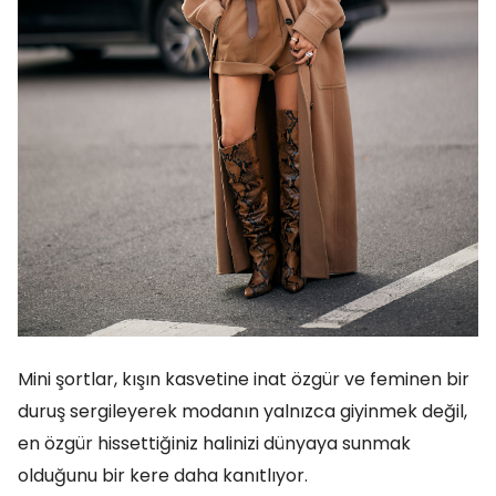
Mini şortlar, kışın kasvetine inat özgür ve feminen bir
duruş sergileyerek modanın yalnızca giyinmek değil,
en özgür hissettiğiniz halinizi dünyaya sunmak
olduğunu bir kere daha kanıtlıyor.