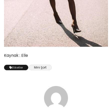
Kaynak : Elle
Mini Şort
Etiketler