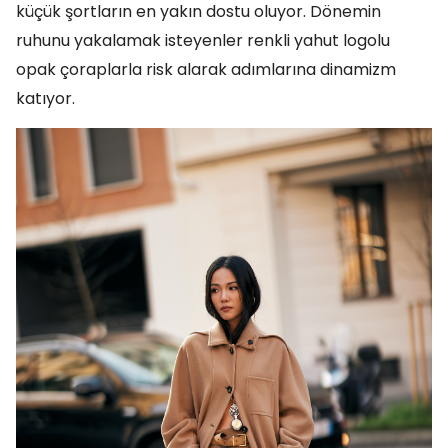
küçük şortların en yakın dostu oluyor. Dönemin
ruhunu yakalamak isteyenler renkli yahut logolu
opak çoraplarla risk alarak adımlarına dinamizm
katıyor.