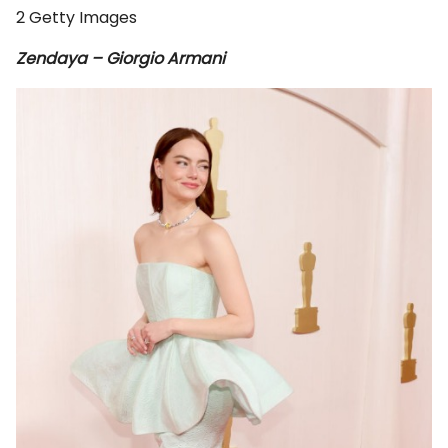
2
Getty Images
Zendaya – Giorgio Armani