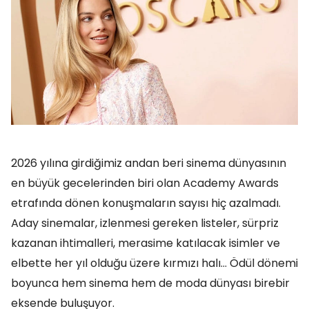
2026 yılına girdiğimiz andan beri sinema dünyasının
en büyük gecelerinden biri olan Academy Awards
etrafında dönen konuşmaların sayısı hiç azalmadı.
Aday sinemalar, izlenmesi gereken listeler, sürpriz
kazanan ihtimalleri, merasime katılacak isimler ve
elbette her yıl olduğu üzere kırmızı halı… Ödül dönemi
boyunca hem sinema hem de moda dünyası birebir
eksende buluşuyor.