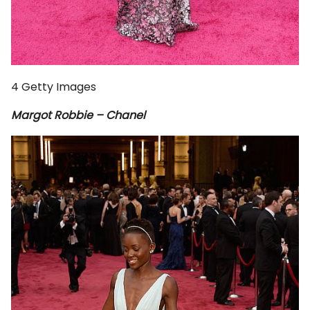
4
Getty Images
Margot Robbie – Chanel