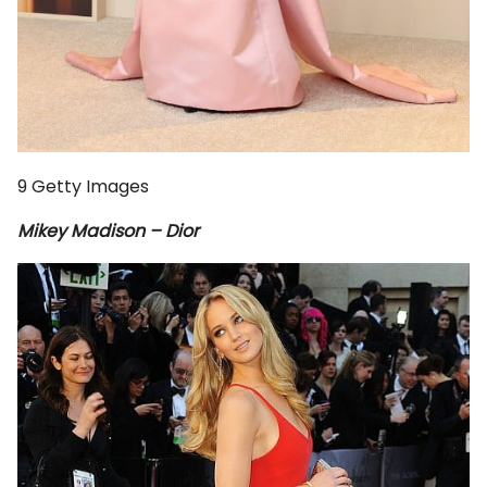
9
Getty Images
Mikey Madison – Dior