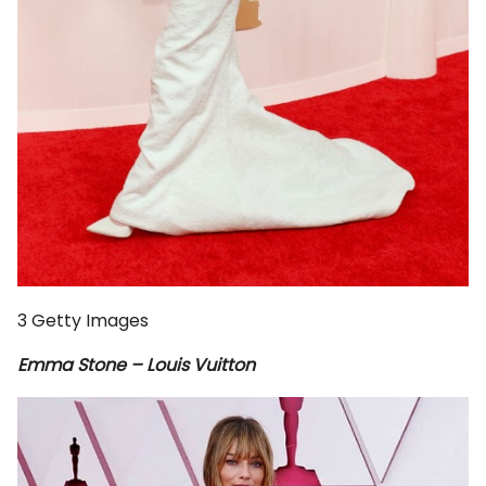
3
Getty Images
Emma Stone – Louis Vuitton