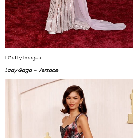
1
Getty Images
Lady Gaga – Versace