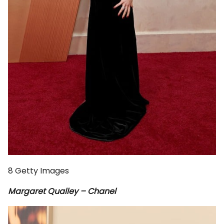
8
Getty Images
Margaret Qualley – Chanel