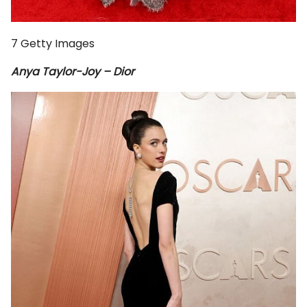
7
Getty Images
Anya Taylor-Joy – Dior