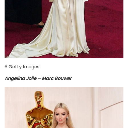
6
Getty Images
Angelina Jolie – Marc Bouwer