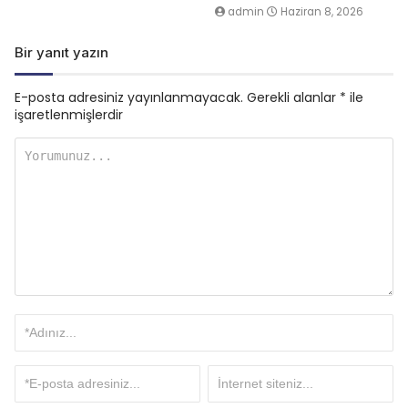
admin
Haziran 8, 2026
Bir yanıt yazın
E-posta adresiniz yayınlanmayacak.
Gerekli alanlar
*
ile
işaretlenmişlerdir