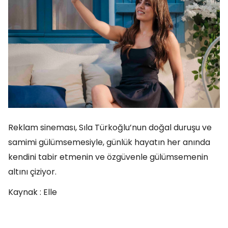
Reklam sineması, Sıla Türkoğlu’nun doğal duruşu ve
samimi gülümsemesiyle, günlük hayatın her anında
kendini tabir etmenin ve özgüvenle gülümsemenin
altını çiziyor.
Kaynak : Elle