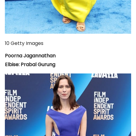
10
Getty Images
Poorna Jagannathan
Elbise: Prabal Gurung