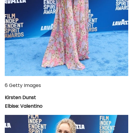
6
Getty Images
Kirsten Dunst
Elbise: Valentino