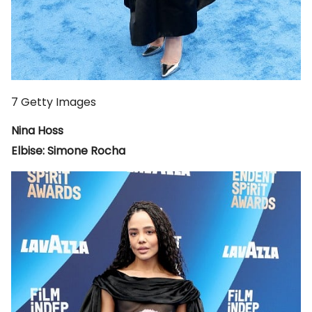
7
Getty Images
Nina Hoss
Elbise: Simone Rocha