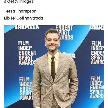
8
Getty Images
Tessa Thompson
Elbise: Collina Strada