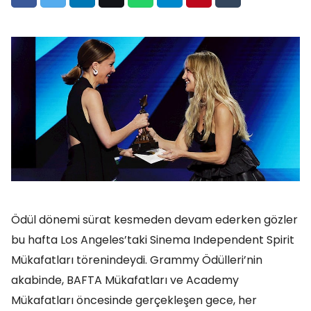
Ödül dönemi sürat kesmeden devam ederken gözler
bu hafta Los Angeles’taki Sinema Independent Spirit
Mükafatları törenindeydi. Grammy Ödülleri’nin
akabinde, BAFTA Mükafatları ve Academy
Mükafatları öncesinde gerçekleşen gece, her