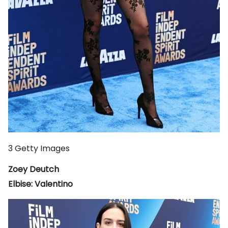
3
Getty Images
Zoey Deutch
Elbise: Valentino