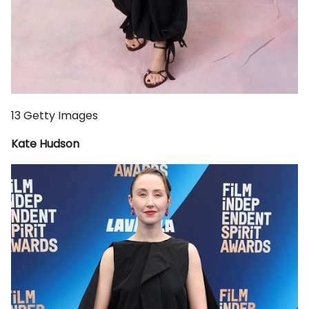
13
Getty Images
Kate Hudson