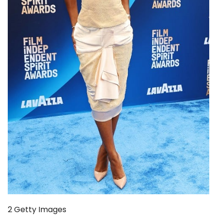
2
Getty Images