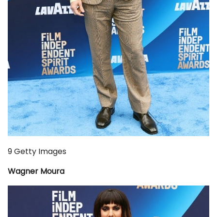
9
Getty Images
Wagner Moura