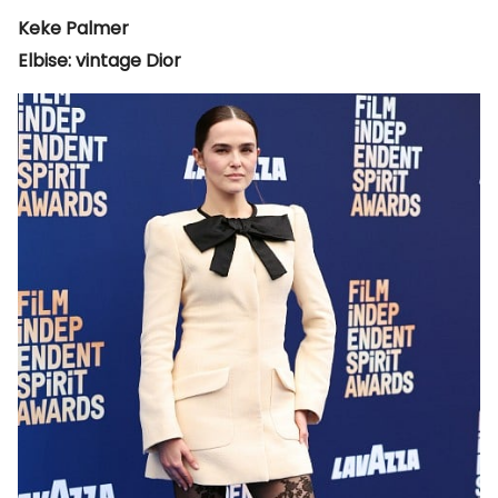
Keke Palmer
Elbise: vintage Dior