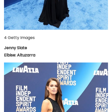
4
Getty Images
Jenny Slate
Elbise: Altuzarra