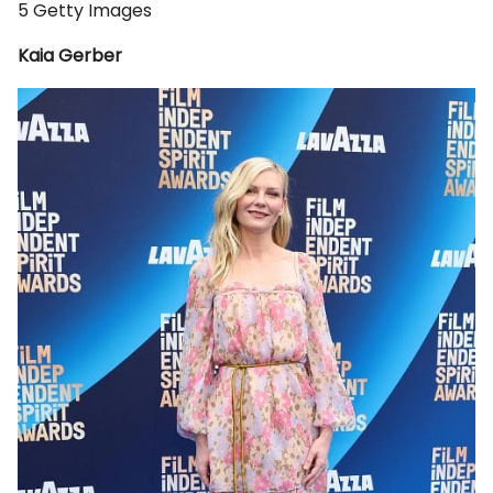
5
Getty Images
Kaia Gerber