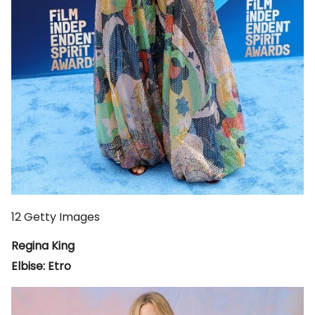
12
Getty Images
Regina King
Elbise: Etro