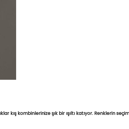
ar kış kombinlerinize şık bir ışıltı katıyor. Renklerin seçim