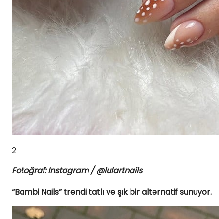
2
Fotoğraf: Instagram / @lulartnails
“Bambi Nails” trendi tatlı ve şık bir alternatif sunuyor.