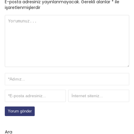
E-posta adresiniz yayınlanmayacak.
Gerekli alanlar
*
ile
işaretlenmişlerdir
Ara