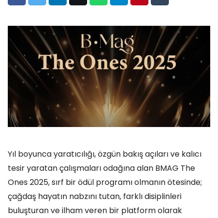
Yıl boyunca yaratıcılığı, özgün bakış açıları ve kalıcı
tesir yaratan çalışmaları odağına alan BMAG The
Ones 2025, sırf bir ödül programı olmanın ötesinde;
çağdaş hayatın nabzını tutan, farklı disiplinleri
buluşturan ve ilham veren bir platform olarak