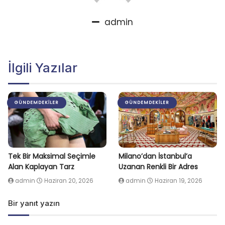
admin
İlgili Yazılar
GÜNDEMDEKILER
GÜNDEMDEKILER
Tek Bir Maksimal Seçimle
Milano’dan İstanbul’a
Alan Kaplayan Tarz
Uzanan Renkli Bir Adres
admin
Haziran 20, 2026
admin
Haziran 19, 2026
Bir yanıt yazın