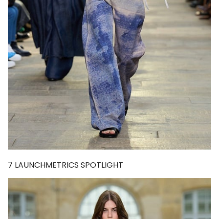
7
LAUNCHMETRICS SPOTLIGHT