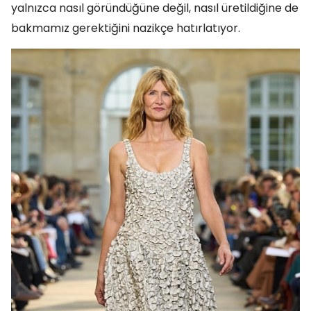
yalnızca nasıl göründüğüne değil, nasıl üretildiğine de
bakmamız gerektiğini nazikçe hatırlatıyor.