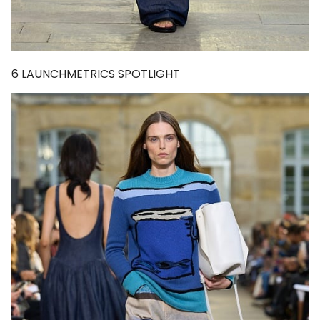
6
LAUNCHMETRICS SPOTLIGHT