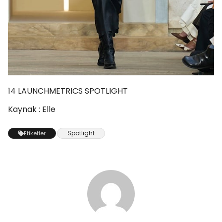
14
LAUNCHMETRICS SPOTLIGHT
Kaynak : Elle
Spotlight
Etiketler