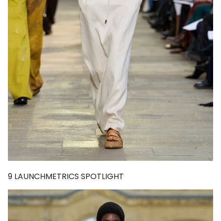
9
LAUNCHMETRICS SPOTLIGHT