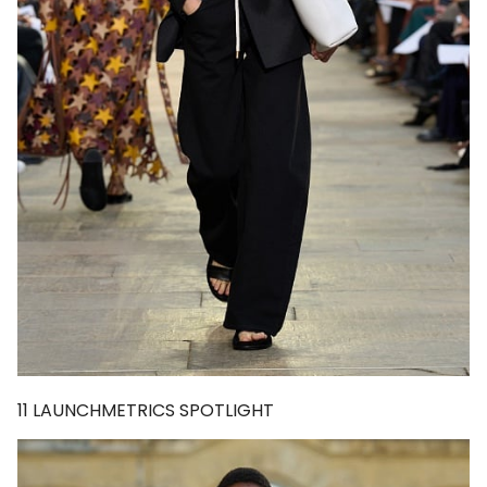
11
LAUNCHMETRICS SPOTLIGHT