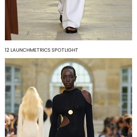
12
LAUNCHMETRICS SPOTLIGHT