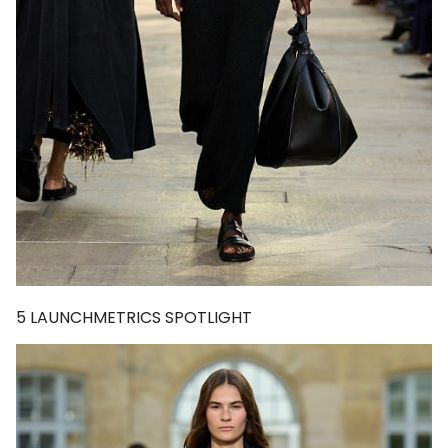
5
LAUNCHMETRICS SPOTLIGHT