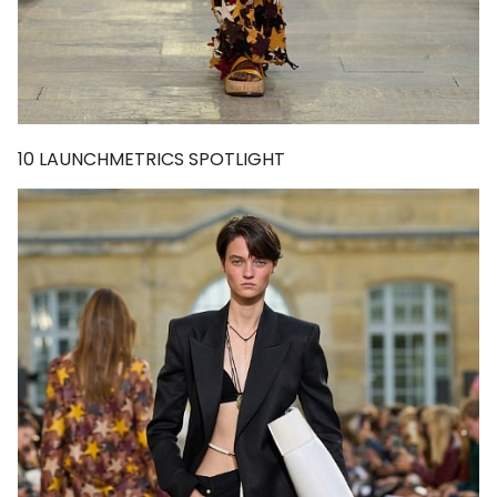
10
LAUNCHMETRICS SPOTLIGHT