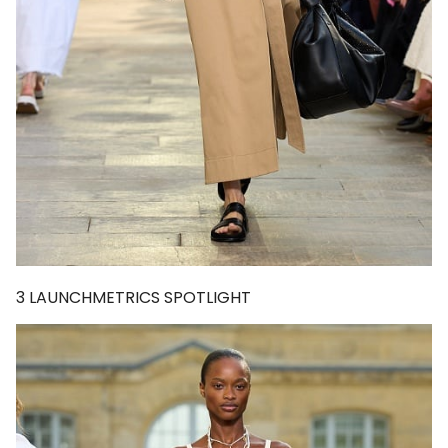
3
LAUNCHMETRICS SPOTLIGHT