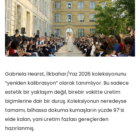
Gabriela Hearst, İlkbahar/Yaz 2026 koleksiyonunu
“yeniden kalibrasyon” olarak tanımlıyor. Bu sadece
estetik bir yaklaşım değil, birebir vakitte üretim
biçimlerine dair bir duruş. Koleksiyonun neredeyse
tamamı, bilhassa dokuma kumaşların yüzde 97’si
elde kalan, yani üretim fazlası gereçlerden
hazırlanmış.