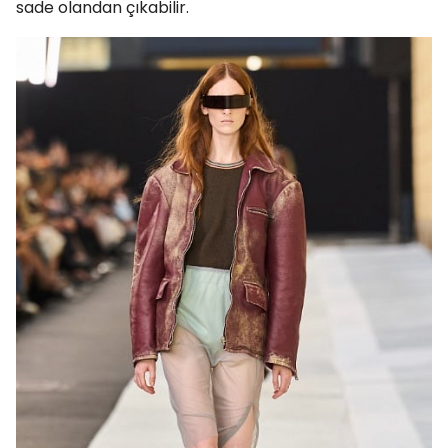
sade olandan çıkabilir.