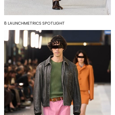
8
LAUNCHMETRICS SPOTLIGHT