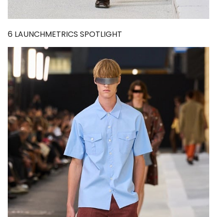
6
LAUNCHMETRICS SPOTLIGHT