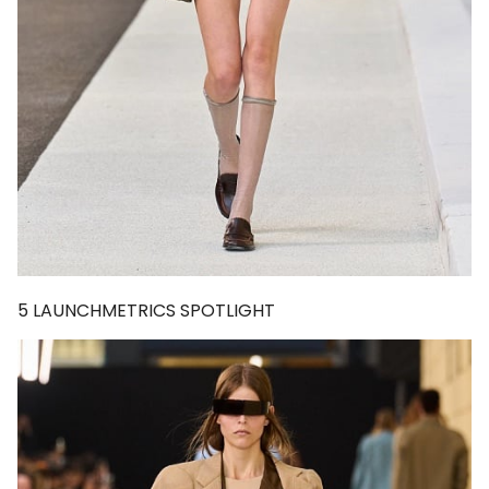
5
LAUNCHMETRICS SPOTLIGHT