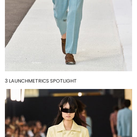
3
LAUNCHMETRICS SPOTLIGHT