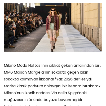
Milano Moda Haftası’nın dikkat çeken anlarından biri,
MM6 Maison Margiela’nın sokakta geçen lakin
sokakta kalmayan İlkbahar/Yaz 2026 defilesiydi.
Marka klasik podyum anlayışını bir kenara bırakarak
Milano’nun ikonik caddesi Via della Spiga’daki
mağazasının önünde beyaza boyanmış bir