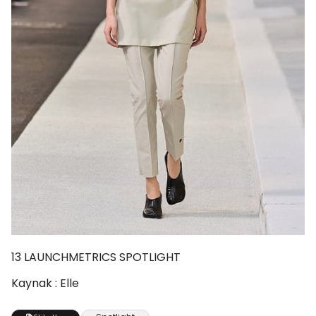
13
LAUNCHMETRICS SPOTLIGHT
Kaynak : Elle