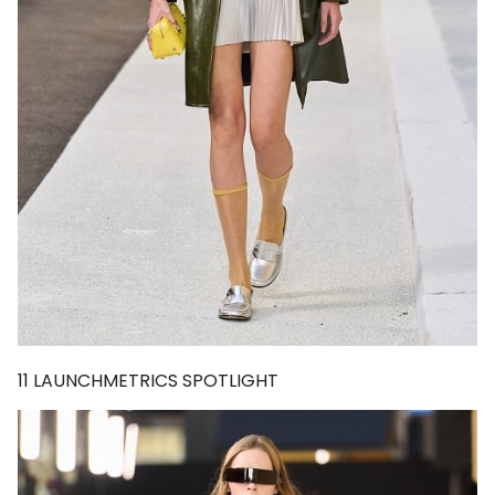
11
LAUNCHMETRICS SPOTLIGHT