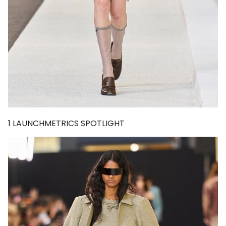
1
LAUNCHMETRICS SPOTLIGHT