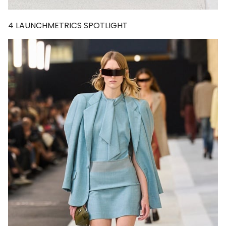
4
LAUNCHMETRICS SPOTLIGHT