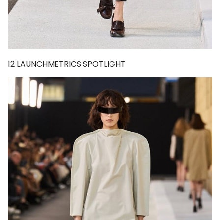
12
LAUNCHMETRICS SPOTLIGHT