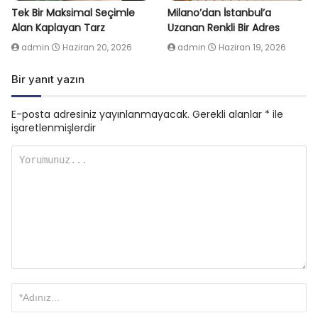
Tek Bir Maksimal Seçimle
Milano’dan İstanbul’a
Alan Kaplayan Tarz
Uzanan Renkli Bir Adres
admin
Haziran 20, 2026
admin
Haziran 19, 2026
Bir yanıt yazın
E-posta adresiniz yayınlanmayacak.
Gerekli alanlar
*
ile
işaretlenmişlerdir