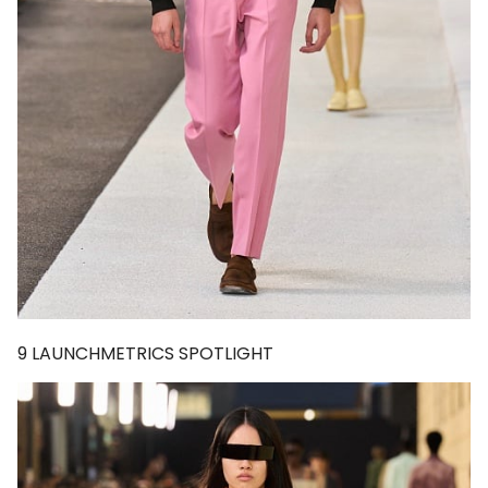
9
LAUNCHMETRICS SPOTLIGHT