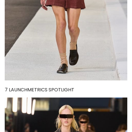
7
LAUNCHMETRICS SPOTLIGHT