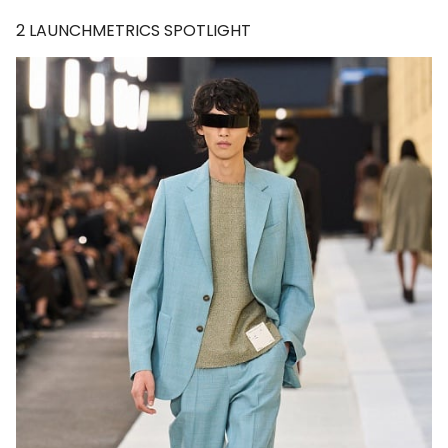
2
LAUNCHMETRICS SPOTLIGHT