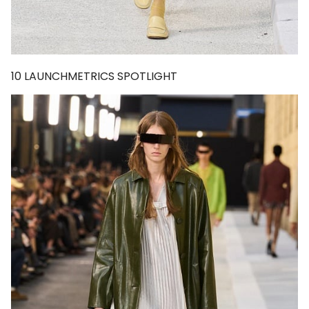
10
LAUNCHMETRICS SPOTLIGHT