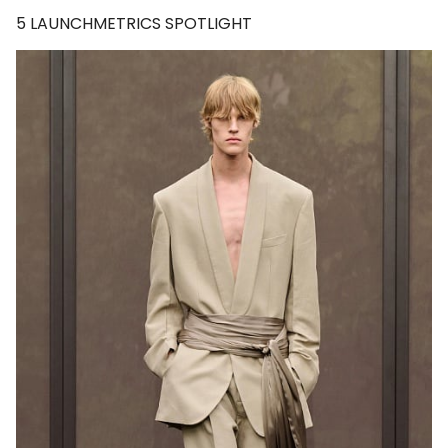
5
LAUNCHMETRICS SPOTLIGHT