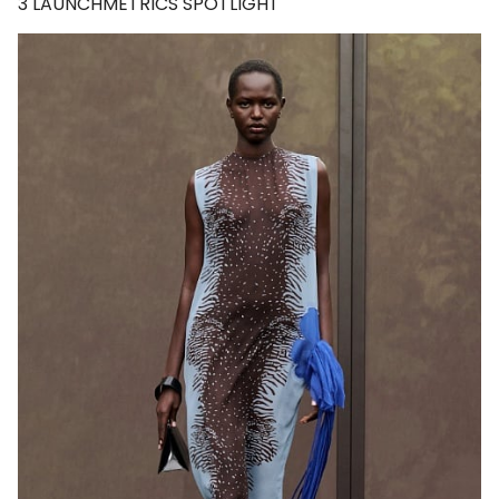
3
LAUNCHMETRICS SPOTLIGHT