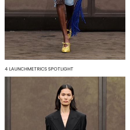
4
LAUNCHMETRICS SPOTLIGHT