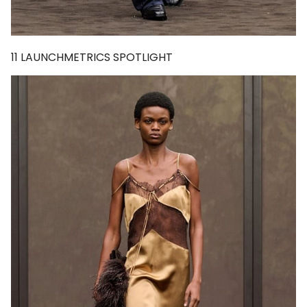
11
LAUNCHMETRICS SPOTLIGHT