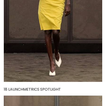
18
LAUNCHMETRICS SPOTLIGHT