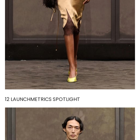
12
LAUNCHMETRICS SPOTLIGHT