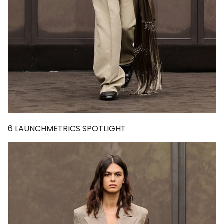
6
LAUNCHMETRICS SPOTLIGHT