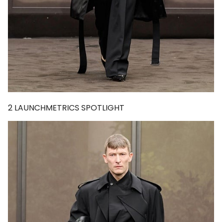
2
LAUNCHMETRICS SPOTLIGHT