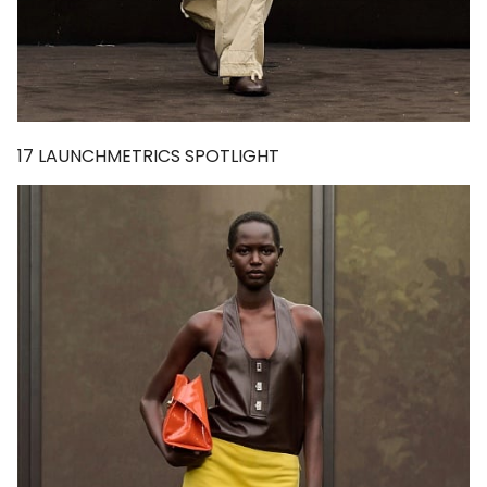
17
LAUNCHMETRICS SPOTLIGHT