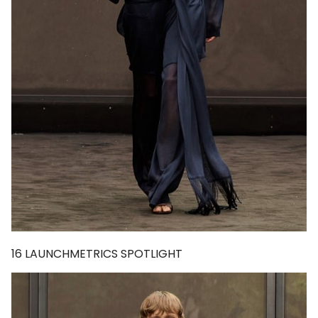
16
LAUNCHMETRICS SPOTLIGHT