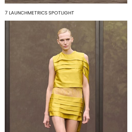
7
LAUNCHMETRICS SPOTLIGHT