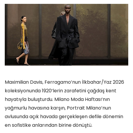
Maximilian Davis, Ferragamo’nun İlkbahar/Yaz 2026
koleksiyonunda 1920’lerin zarafetini çağdaş kent
hayatıyla buluşturdu. Milano Moda Haftası’nın
yağmurlu havasına karşın, Portrait Milano’nun
avlusunda açık havada gerçekleşen defile dönemin
en sofistike anlarından birine dönüştü.