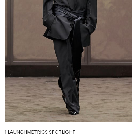
1
LAUNCHMETRICS SPOTLIGHT