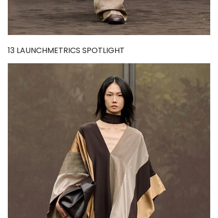
13
LAUNCHMETRICS SPOTLIGHT