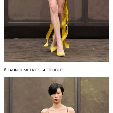
8
LAUNCHMETRICS SPOTLIGHT