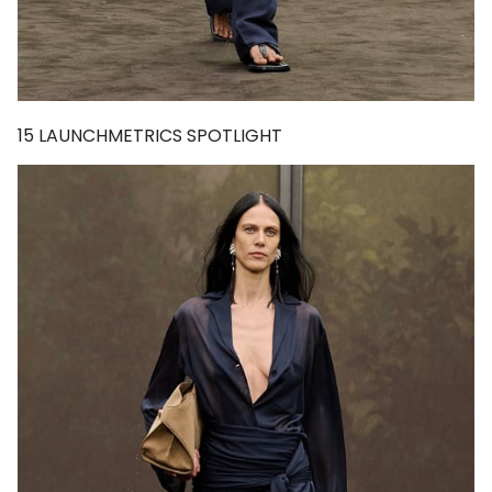
15
LAUNCHMETRICS SPOTLIGHT