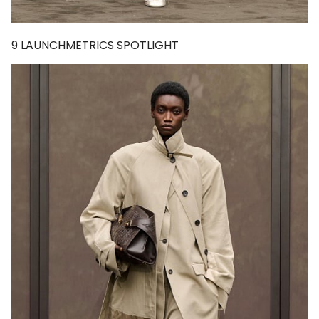
9
LAUNCHMETRICS SPOTLIGHT