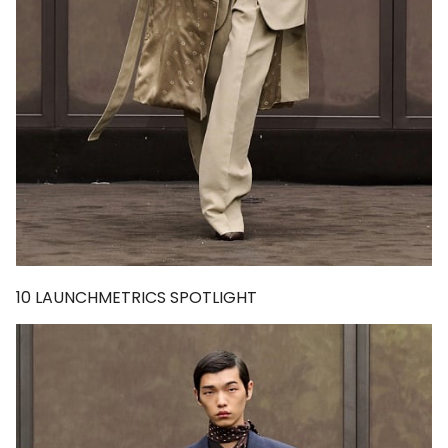
10
LAUNCHMETRICS SPOTLIGHT