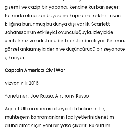
gizemli ve cazip bir yabancı, kendine kurban seçer:
farkında olmadan büyüsüne kapılan erkekler. İnsan
kılığına bürünmüş bu dünya dışı varlık, Scarlett
Johansson’un etkileyici oyunculuğuyla, izleyicide
unutulmaz ve ürkütücü bir tecrübe bırakıyor. Sinema,
görsel anlatımıyla derin ve düşündürücü bir seyahate
çıkarıyor.
Captain America: Civil War
Vizyon Yılı: 2016
Yönetmen: Joe Russo, Anthony Russo
Age of Ultron sonrası dünyadaki hükümetler,
muhteşem kahramanların faaliyetlerini denetim
altına almak için yeni bir yasa çıkarır. Bu durum