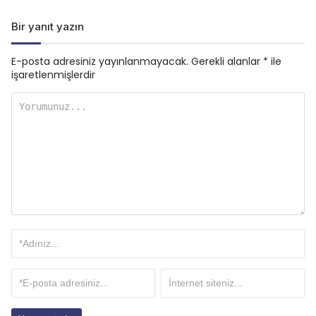
Bir yanıt yazın
E-posta adresiniz yayınlanmayacak.
Gerekli alanlar
*
ile
işaretlenmişlerdir