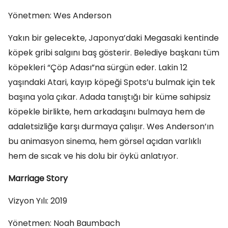
Yönetmen: Wes Anderson
Yakın bir gelecekte, Japonya’daki Megasaki kentinde
köpek gribi salgını baş gösterir. Belediye başkanı tüm
köpekleri “Çöp Adası”na sürgün eder. Lakin 12
yaşındaki Atari, kayıp köpeği Spots’u bulmak için tek
başına yola çıkar. Adada tanıştığı bir küme sahipsiz
köpekle birlikte, hem arkadaşını bulmaya hem de
adaletsizliğe karşı durmaya çalışır. Wes Anderson’ın
bu animasyon sinema, hem görsel açıdan varlıklı
hem de sıcak ve his dolu bir öykü anlatıyor.
Marriage Story
Vizyon Yılı: 2019
Yönetmen: Noah Baumbach