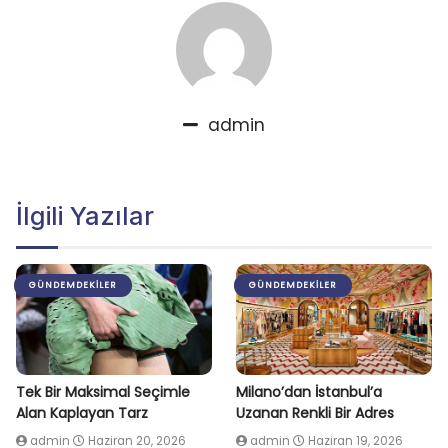
admin
İlgili Yazılar
GÜNDEMDEKILER
GÜNDEMDEKILER
Tek Bir Maksimal Seçimle
Milano’dan İstanbul’a
Alan Kaplayan Tarz
Uzanan Renkli Bir Adres
admin
Haziran 20, 2026
admin
Haziran 19, 2026