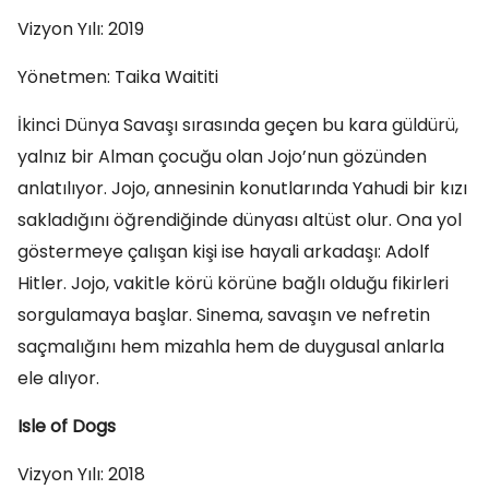
Vizyon Yılı: 2019
Yönetmen: Taika Waititi
İkinci Dünya Savaşı sırasında geçen bu kara güldürü,
yalnız bir Alman çocuğu olan Jojo’nun gözünden
anlatılıyor. Jojo, annesinin konutlarında Yahudi bir kızı
sakladığını öğrendiğinde dünyası altüst olur. Ona yol
göstermeye çalışan kişi ise hayali arkadaşı: Adolf
Hitler. Jojo, vakitle körü körüne bağlı olduğu fikirleri
sorgulamaya başlar. Sinema, savaşın ve nefretin
saçmalığını hem mizahla hem de duygusal anlarla
ele alıyor.
Isle of Dogs
Vizyon Yılı: 2018