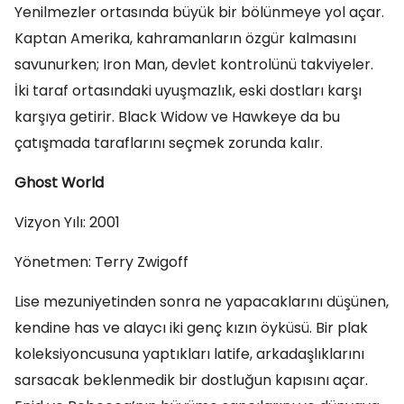
Yenilmezler ortasında büyük bir bölünmeye yol açar.
Kaptan Amerika, kahramanların özgür kalmasını
savunurken; Iron Man, devlet kontrolünü takviyeler.
İki taraf ortasındaki uyuşmazlık, eski dostları karşı
karşıya getirir. Black Widow ve Hawkeye da bu
çatışmada taraflarını seçmek zorunda kalır.
Ghost World
Vizyon Yılı: 2001
Yönetmen: Terry Zwigoff
Lise mezuniyetinden sonra ne yapacaklarını düşünen,
kendine has ve alaycı iki genç kızın öyküsü. Bir plak
koleksiyoncusuna yaptıkları latife, arkadaşlıklarını
sarsacak beklenmedik bir dostluğun kapısını açar.