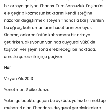
bir ortaya geliyor: Thanos. Tüm Sonsuzluk Taşları’nı
ele geçirip kozmosun istikrarını kendi isteğine
nazaran değiştirmek isteyen Thanos’a karşı verilen
bu uğraş, kahramanların hudutlarını zorluyor.
Sinema, onlarca üstün kahramanı bir ortaya
getirirken, aksiyonun yanında duygusal yükü de
taşıyor. Her şeyin sona erebileceği bir noktada,
umutla çaresizlik iç içe geçiyor.
Her
Vizyon Yılı: 2013
Yönetmen: Spike Jonze
Yakın gelecekte geçen bu öyküde, yalnız bir mektup
muharriri olan Theodore, duygusal gereksinimlere