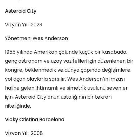
Asteroid City
Vizyon Yılı: 2023
Yönetmen: Wes Anderson
1955 yılında Amerikan çölünde küçük bir kasabada,
genç astronom ve uzay vazifelileri için düzenlenen bir
kongre, beklenmedik ve dünya çapında değişimlere
yol açan olaylarla sarsılır. Wes Anderson’ın imzası
haline gelen ihtimamlı ve simetrik usulünü sevenler
için, Asteroid City onun ustalığının bir tekrarı
niteliğinde.
Vicky Cristina Barcelona
Vizyon Yılı: 2008