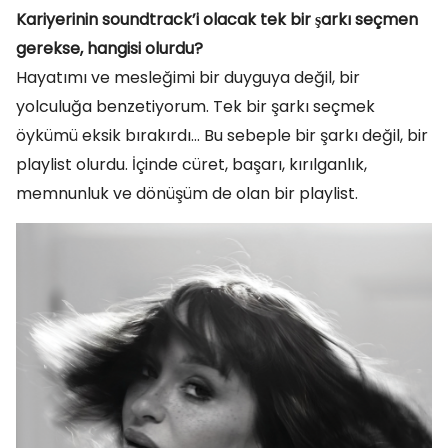
Kariyerinin soundtrack’i olacak tek bir şarkı seçmen
gerekse, hangisi olurdu?
Hayatımı ve mesleğimi bir duyguya değil, bir
yolculuğa benzetiyorum. Tek bir şarkı seçmek
öykümü eksik bırakırdı… Bu sebeple bir şarkı değil, bir
playlist olurdu. İçinde cüret, başarı, kırılganlık,
memnunluk ve dönüşüm de olan bir playlist.