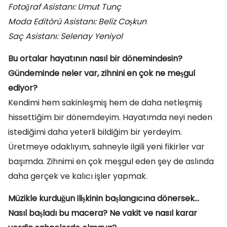
Fotoğraf Asistanı: Umut Tunç
Moda Editörü Asistanı: Beliz Coşkun
Saç Asistanı: Selenay Yeniyol
Bu ortalar hayatının nasıl bir dönemindesin?
Gündeminde neler var, zihnini en çok ne meşgul
ediyor?
Kendimi hem sakinleşmiş hem de daha netleşmiş
hissettiğim bir dönemdeyim. Hayatımda neyi neden
istediğimi daha yeterli bildiğim bir yerdeyim.
Üretmeye odaklıyım, sahneyle ilgili yeni fikirler var
başımda. Zihnimi en çok meşgul eden şey de aslında
daha gerçek ve kalıcı işler yapmak.
Müzikle kurduğun ilişkinin başlangıcına dönersek…
Nasıl başladı bu macera? Ne vakit ve nasıl karar