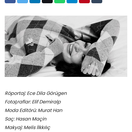
Röportaj: Ece Dila Görügen
Fotoğraflar: Elif Demiralp
Moda Editörü: Murat Han
Saç: Hasan Maçin
Makyaj: Melis İlkkılıç