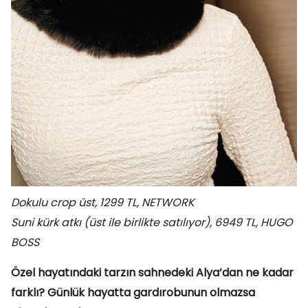
Dokulu crop üst, 1299 TL, NETWORK
Suni kürk atkı (üst ile birlikte satılıyor), 6949 TL, HUGO
BOSS
Özel hayatındaki tarzın sahnedeki Alya’dan ne kadar
farklı? Günlük hayatta gardırobunun olmazsa