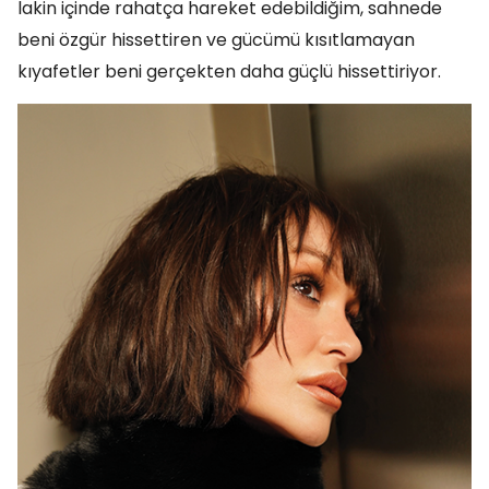
lakin içinde rahatça hareket edebildiğim, sahnede
beni özgür hissettiren ve gücümü kısıtlamayan
kıyafetler beni gerçekten daha güçlü hissettiriyor.