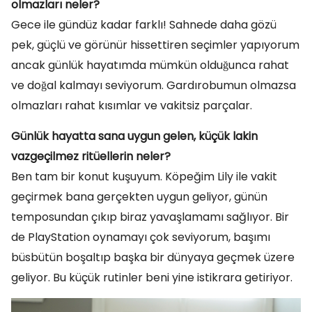
olmazları neler?
Gece ile gündüz kadar farklı! Sahnede daha gözü
pek, güçlü ve görünür hissettiren seçimler yapıyorum
ancak günlük hayatımda mümkün olduğunca rahat
ve doğal kalmayı seviyorum. Gardırobumun olmazsa
olmazları rahat kısımlar ve vakitsiz parçalar.
Günlük hayatta sana uygun gelen, küçük lakin
vazgeçilmez ritüellerin neler?
Ben tam bir konut kuşuyum. Köpeğim Lily ile vakit
geçirmek bana gerçekten uygun geliyor, günün
temposundan çıkıp biraz yavaşlamamı sağlıyor. Bir
de PlayStation oynamayı çok seviyorum, başımı
büsbütün boşaltıp başka bir dünyaya geçmek üzere
geliyor. Bu küçük rutinler beni yine istikrara getiriyor.