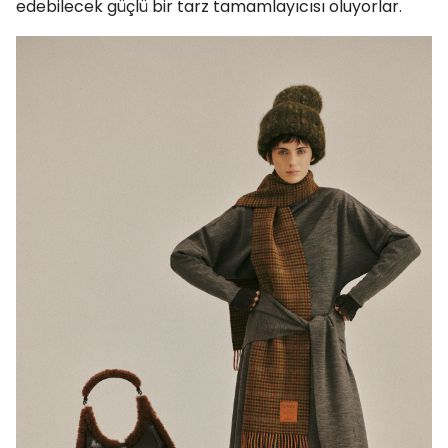
edebilecek güçlü bir tarz tamamlayıcısı oluyorlar.