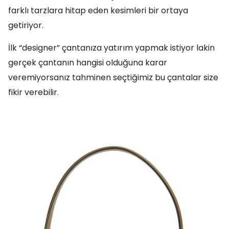
farklı tarzlara hitap eden kesimleri bir ortaya
getiriyor.
İlk “designer” çantanıza yatırım yapmak istiyor lakin
gerçek çantanın hangisi olduğuna karar
veremiyorsanız tahminen seçtiğimiz bu çantalar size
fikir verebilir.