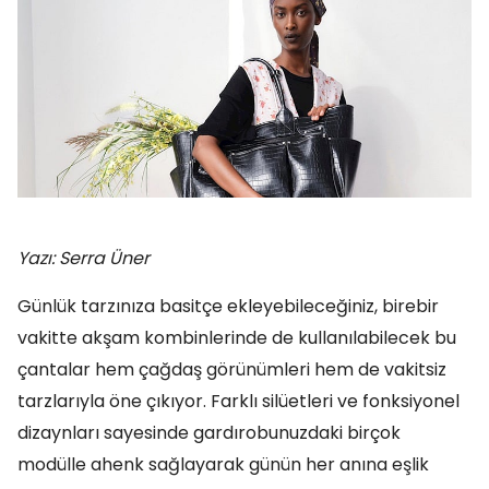
Yazı: Serra Üner
Günlük tarzınıza basitçe ekleyebileceğiniz, birebir
vakitte akşam kombinlerinde de kullanılabilecek bu
çantalar hem çağdaş görünümleri hem de vakitsiz
tarzlarıyla öne çıkıyor. Farklı silüetleri ve fonksiyonel
dizaynları sayesinde gardırobunuzdaki birçok
modülle ahenk sağlayarak günün her anına eşlik