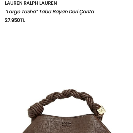
LAUREN RALPH LAUREN
“Large Tasha” Taba Bayan Deri Çanta
27.950TL