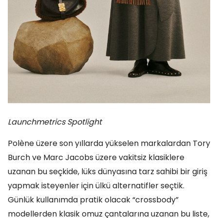
Launchmetrics Spotlight
Polène üzere son yıllarda yükselen markalardan Tory
Burch ve Marc Jacobs üzere vakitsiz klasiklere
uzanan bu seçkide, lüks dünyasına tarz sahibi bir giriş
yapmak isteyenler için ülkü alternatifler seçtik.
Günlük kullanımda pratik olacak “crossbody”
modellerden klasik omuz çantalarına uzanan bu liste,