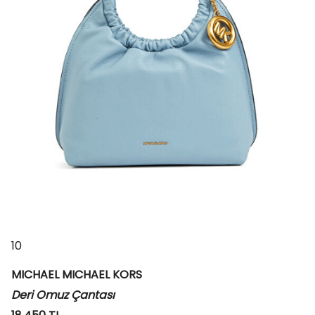
10
MICHAEL MICHAEL KORS
Deri Omuz Çantası