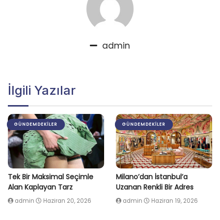
admin
İlgili Yazılar
GÜNDEMDEKILER
GÜNDEMDEKILER
Tek Bir Maksimal Seçimle
Milano’dan İstanbul’a
Alan Kaplayan Tarz
Uzanan Renkli Bir Adres
admin
Haziran 20, 2026
admin
Haziran 19, 2026