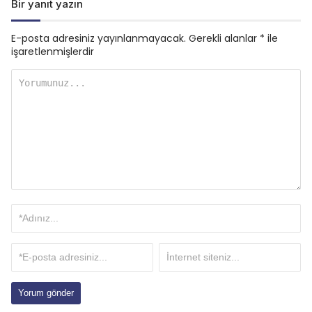
Bir yanıt yazın
E-posta adresiniz yayınlanmayacak.
Gerekli alanlar
*
ile
işaretlenmişlerdir