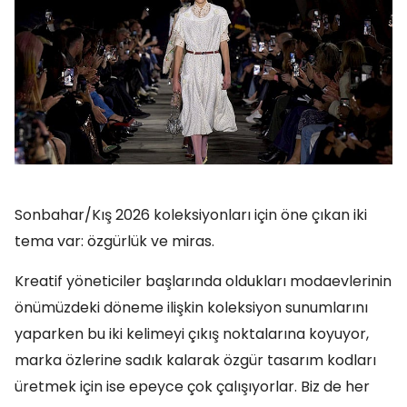
Sonbahar/Kış 2026 koleksiyonları için öne çıkan iki
tema var: özgürlük ve miras.
Kreatif yöneticiler başlarında oldukları modaevlerinin
önümüzdeki döneme ilişkin koleksiyon sunumlarını
yaparken bu iki kelimeyi çıkış noktalarına koyuyor,
marka özlerine sadık kalarak özgür tasarım kodları
üretmek için ise epeyce çok çalışıyorlar. Biz de her