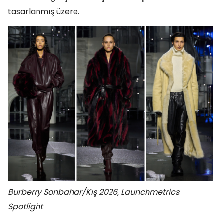
tasarlanmış üzere.
Burberry Sonbahar/Kış 2026, Launchmetrics
Spotlight