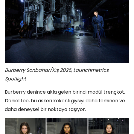
Burberry Sonbahar/Kış 2026,
Launchmetrics
Spotlight
Burberry denince akla gelen birinci modül trençkot.
Daniel Lee, bu askeri kökenli giysiyi daha feminen ve
daha deneysel bir noktaya taşıyor.