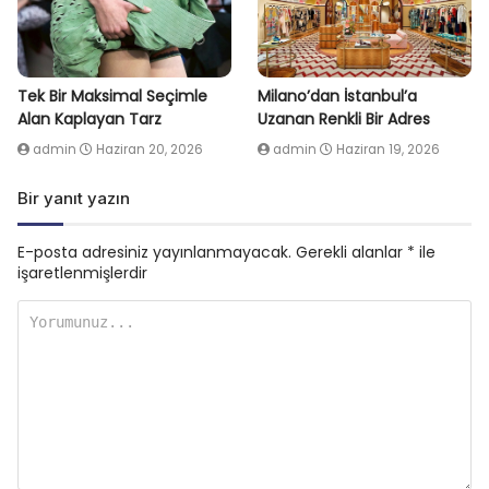
Tek Bir Maksimal Seçimle
Milano’dan İstanbul’a
Alan Kaplayan Tarz
Uzanan Renkli Bir Adres
admin
Haziran 20, 2026
admin
Haziran 19, 2026
Bir yanıt yazın
E-posta adresiniz yayınlanmayacak.
Gerekli alanlar
*
ile
işaretlenmişlerdir