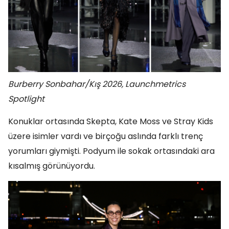
Burberry Sonbahar/Kış 2026, Launchmetrics
Spotlight
Konuklar ortasında Skepta, Kate Moss ve Stray Kids
üzere isimler vardı ve birçoğu aslında farklı trenç
yorumları giymişti. Podyum ile sokak ortasındaki ara
kısalmış görünüyordu.