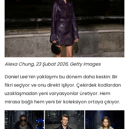
Alexa Chung, 23 Şubat 2026, Getty Images
Daniel Lee’nin yaklaşımı bu dönem daha keskin: Bir
fikri seçiyor ve onu direkt işliyor. Çekirdek kodlardan
uzaklaşmadan yeni varyasyonlar üretiyor. Hem
mirasa bağlı hem yeni bir koleksiyon ortaya çıkıyor.