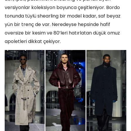
versiyonlar koleksiyon boyunca çeşitleniyor. Bordo
tonunda tüylü shearling bir model kadar, saf beyaz
yün bir trenç de var. Neredeyse hepsinde hafif
oversize bir kesim ve 80’leri hatırlatan düşük omuz
apoletleri dikkat çekiyor.