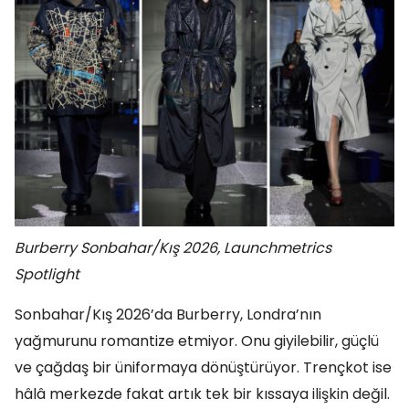
Burberry Sonbahar/Kış 2026, Launchmetrics
Spotlight
Sonbahar/Kış 2026’da Burberry, Londra’nın
yağmurunu romantize etmiyor. Onu giyilebilir, güçlü
ve çağdaş bir üniformaya dönüştürüyor. Trençkot ise
hâlâ merkezde fakat artık tek bir kıssaya ilişkin değil.