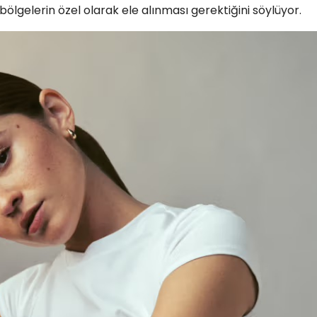
bölgelerin özel olarak ele alınması gerektiğini söylüyor.