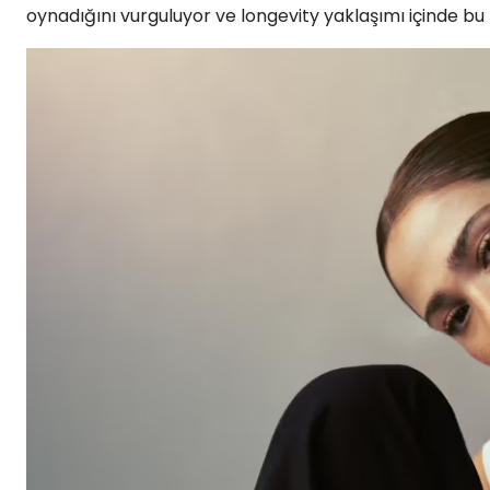
oynadığını vurguluyor ve longevity yaklaşımı içinde bu 