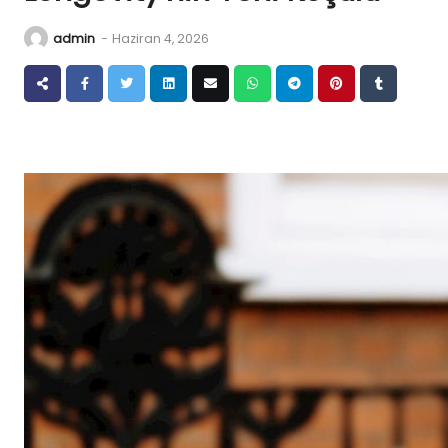
admin
-
Haziran 4, 2026