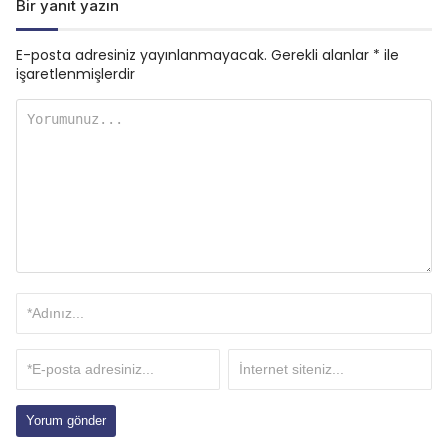
Bir yanıt yazın
E-posta adresiniz yayınlanmayacak.
Gerekli alanlar
*
ile
işaretlenmişlerdir