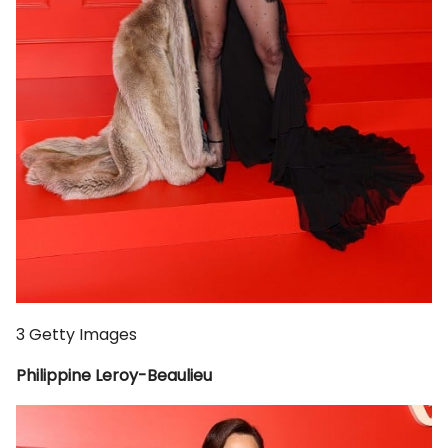
3
Getty Images
Philippine Leroy-Beaulieu