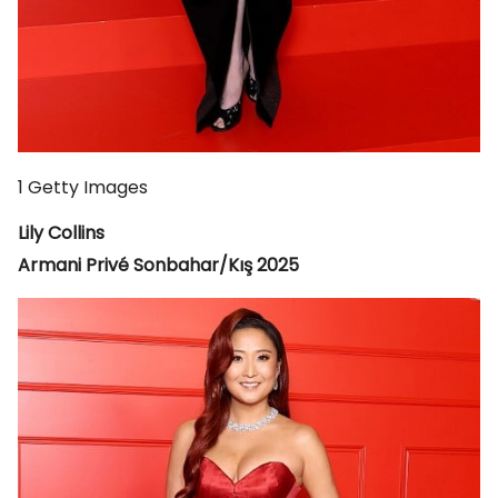
1
Getty Images
Lily Collins
Armani Privé Sonbahar/Kış 2025