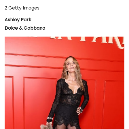
2
Getty Images
Ashley Park
Dolce & Gabbana