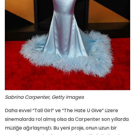
Sabrina Carpenter, Getty Images
Daha evvel “Tall Girl” ve “The Hate U Give” üzere
sinemalarda rol almış olsa da Carpenter son yıllarda
müziğe ağırlaşmıştı. Bu yeni proje, onun uzun bir