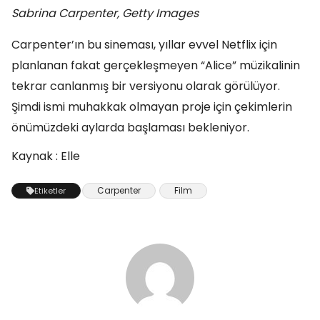
Sabrina Carpenter, Getty Images
Carpenter’ın bu sineması, yıllar evvel Netflix için
planlanan fakat gerçekleşmeyen “Alice” müzikalinin
tekrar canlanmış bir versiyonu olarak görülüyor.
Şimdi ismi muhakkak olmayan proje için çekimlerin
önümüzdeki aylarda başlaması bekleniyor.
Kaynak : Elle
Carpenter
Film
Etiketler