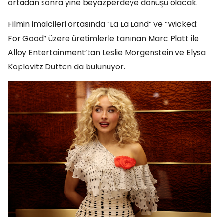
ortadan sonra yine beyazperdeye dönüşü olacak.
Filmin imalcileri ortasında “La La Land” ve “Wicked:
For Good” üzere üretimlerle tanınan Marc Platt ile
Alloy Entertainment’tan Leslie Morgenstein ve Elysa
Koplovitz Dutton da bulunuyor.