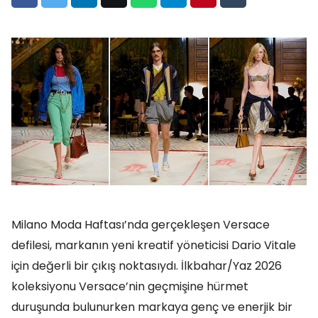
Milano Moda Haftası’nda gerçekleşen Versace
defilesi, markanın yeni kreatif yöneticisi Dario Vitale
için değerli bir çıkış noktasıydı. İlkbahar/Yaz 2026
koleksiyonu Versace’nin geçmişine hürmet
duruşunda bulunurken markaya genç ve enerjik bir