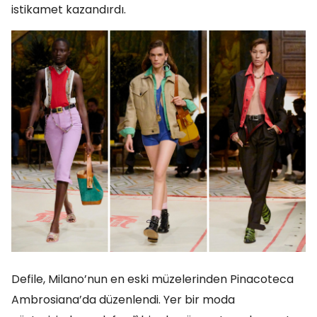
istikamet kazandırdı.
Defile, Milano’nun en eski müzelerinden Pinacoteca
Ambrosiana’da düzenlendi. Yer bir moda