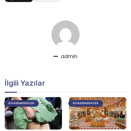
admin
İlgili Yazılar
GÜNDEMDEKILER
GÜNDEMDEKILER