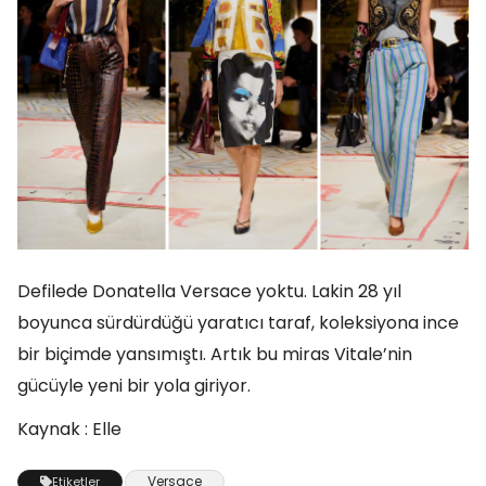
Defilede Donatella Versace yoktu. Lakin 28 yıl
boyunca sürdürdüğü yaratıcı taraf, koleksiyona ince
bir biçimde yansımıştı. Artık bu miras Vitale’nin
gücüyle yeni bir yola giriyor.
Kaynak : Elle
Versace
Etiketler