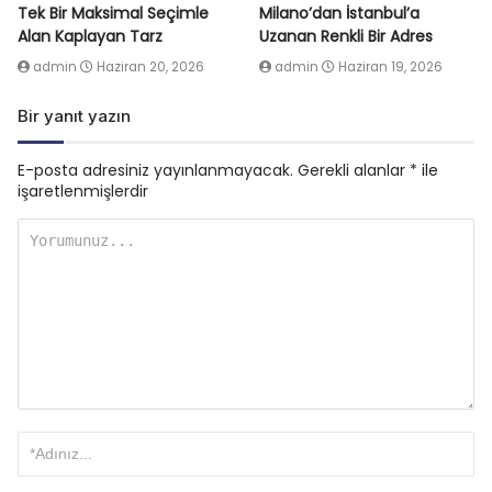
Tek Bir Maksimal Seçimle
Milano’dan İstanbul’a
Alan Kaplayan Tarz
Uzanan Renkli Bir Adres
admin
Haziran 20, 2026
admin
Haziran 19, 2026
Bir yanıt yazın
E-posta adresiniz yayınlanmayacak.
Gerekli alanlar
*
ile
işaretlenmişlerdir