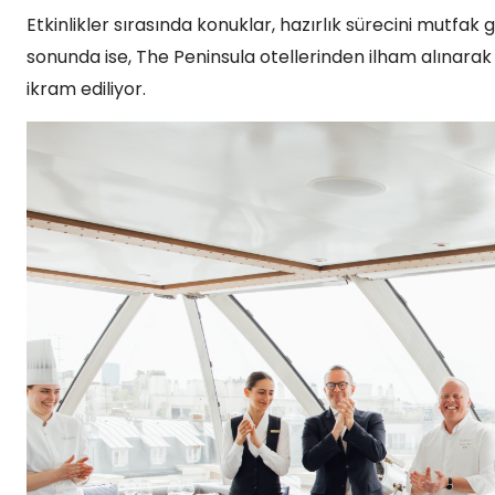
Etkinlikler sırasında konuklar, hazırlık sürecini mutfak
sonunda ise, The Peninsula otellerinden ilham alınarak h
ikram ediliyor.