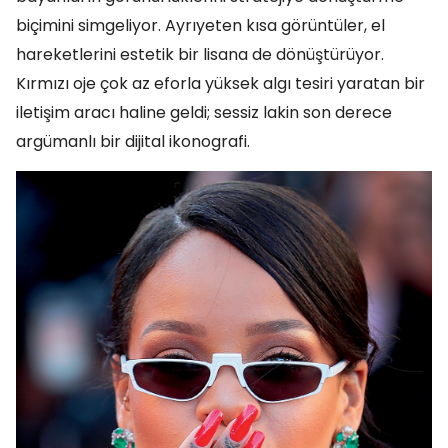
biçimini simgeliyor. Ayrıyeten kısa görüntüler, el
hareketlerini estetik bir lisana de dönüştürüyor.
Kırmızı oje çok az eforla yüksek algı tesiri yaratan bir
iletişim aracı haline geldi; sessiz lakin son derece
argümanlı bir dijital ikonografi.