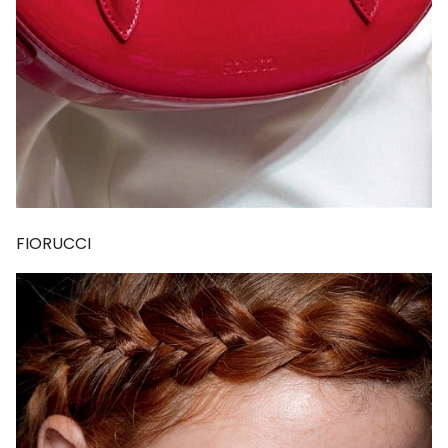
FIORUCCI