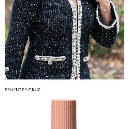
PENELOPE CRUZ