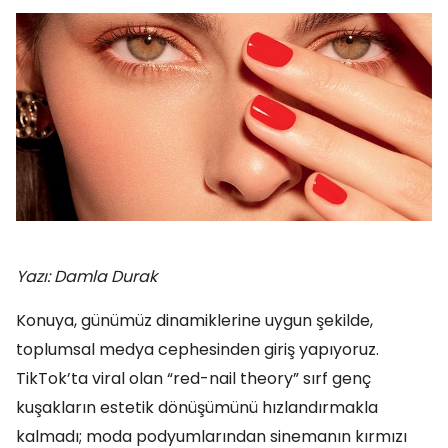
Yazı: Damla Durak
Konuya, günümüz dinamiklerine uygun şekilde,
toplumsal medya cephesinden giriş yapıyoruz.
TikTok’ta viral olan “red-nail theory” sırf genç
kuşakların estetik dönüşümünü hızlandırmakla
kalmadı; moda podyumlarından sinemanın kırmızı