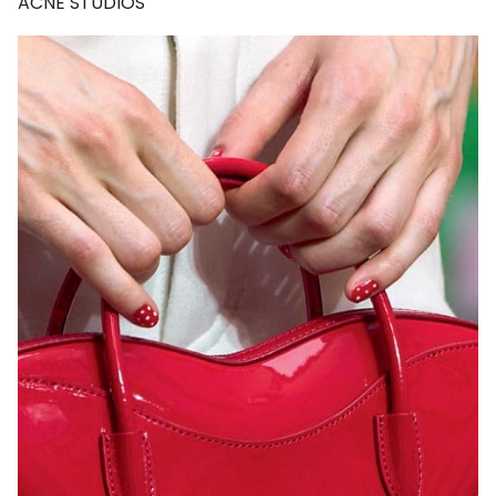
ACNE STUDIOS