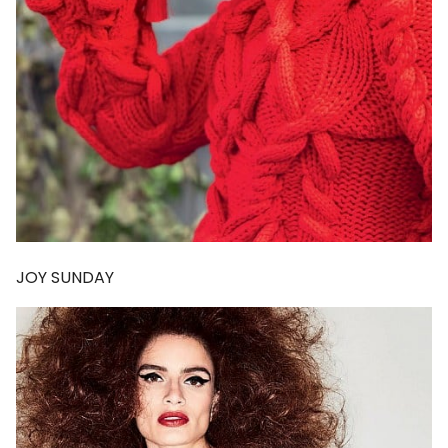
JOY SUNDAY