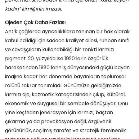
kadın” kimliğinin imzası.
Ojeden Çok Daha Fazlası
Antik çağlarda ayrıcalıklılara tanınan bir hak olarak
kabul edildiği için sadece kraliyet ailesi, ruhban sınıfı
ve savaşçıların kullanabildiği bir renkti kırmızı
pigment. 20. yüzyılda ise 1920’lerin özgürlük
hareketinden 1980’lerin iş dünyasındaki güçlü bayan
imajına kadar her dönemde bayanların toplumsal
rolünü tekrar tanımladı. Günümüze geldiğimizde
kırmızı oje, kozmetik kategorisinden çıkıp, kültürel,
ekonomik ve duygusal bir sembole dönüşüyor. Onu
yine keşfeden jenerasyon için kırmızı, baştan
çıkarma ya da provokasyon değil, özgüvenli
görünürlük, seçilmiş zarafet ve stratejik feminenlik