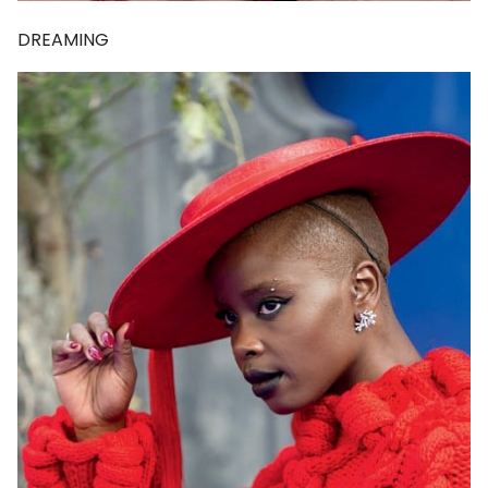
DREAMING