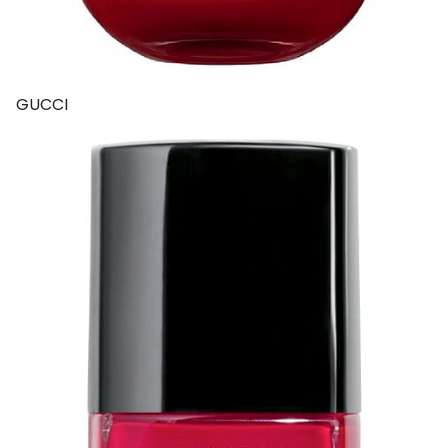
GUCCI