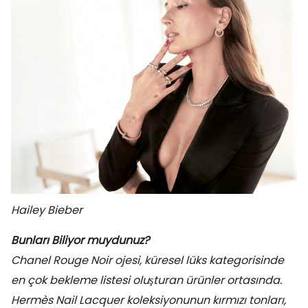
Hailey Bieber
Bunları Biliyor muydunuz?
Chanel Rouge Noir ojesi, küresel lüks kategorisinde
en çok bekleme listesi oluşturan ürünler ortasında.
Hermès Nail Lacquer koleksiyonunun kırmızı tonları,