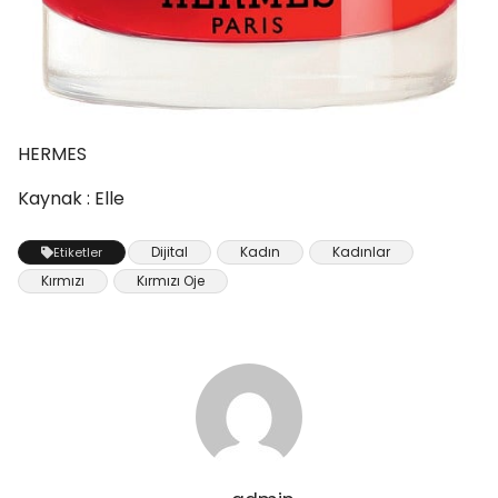
HERMES
Kaynak : Elle
Dijital
Kadın
Kadınlar
Etiketler
Kırmızı
Kırmızı Oje