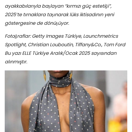
ayakkabılarıyla başlayan “kırmızı güç estetiği”,
2025’te tırnaklara taşınarak lüks iktisadının yeni
göstergesine de dönüşüyor.
Fotoğraflar: Getty Images Türkiye, Launchmetrics
Spotlight, Christian Louboutin, Tiffany&Co., Tom Ford
Bu yazı ELLE Türkiye Aralık/Ocak 2025 sayısından
alınmıştır.