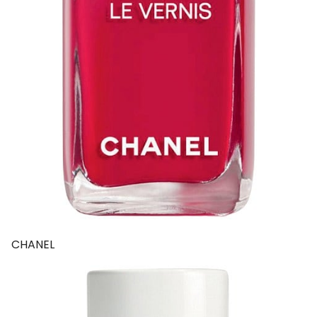
CHANEL