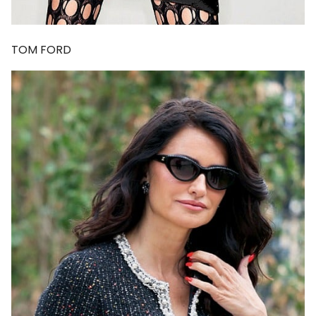
TOM FORD