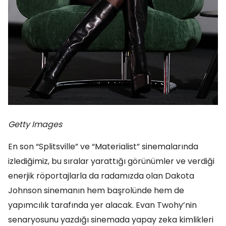
Getty Images
En son “Splitsville” ve “Materialist” sinemalarında
izlediğimiz, bu sıralar yarattığı görünümler ve verdiği
enerjik röportajlarla da radamızda olan Dakota
Johnson sinemanın hem başrolünde hem de
yapımcılık tarafında yer alacak. Evan Twohy’nin
senaryosunu yazdığı sinemada yapay zeka kimlikleri