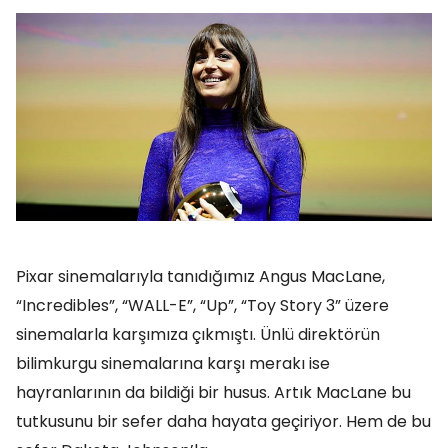
Pixar sinemalarıyla tanıdığımız Angus MacLane,
“Incredibles”, “WALL-E”, “Up”, “Toy Story 3” üzere
sinemalarla karşımıza çıkmıştı. Ünlü direktörün
bilimkurgu sinemalarına karşı merakı ise
hayranlarının da bildiği bir husus. Artık MacLane bu
tutkusunu bir sefer daha hayata geçiriyor. Hem de bu