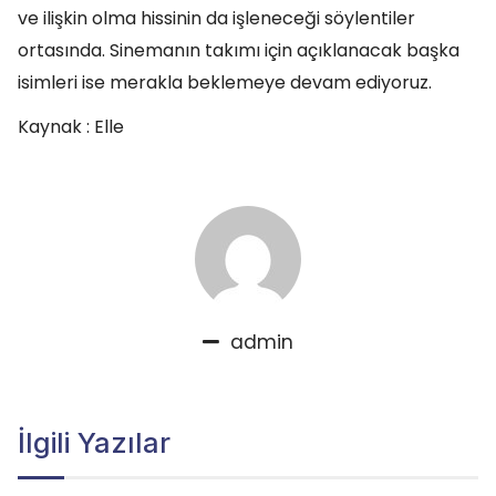
ve ilişkin olma hissinin da işleneceği söylentiler
ortasında. Sinemanın takımı için açıklanacak başka
isimleri ise merakla beklemeye devam ediyoruz.
Kaynak : Elle
admin
İlgili Yazılar