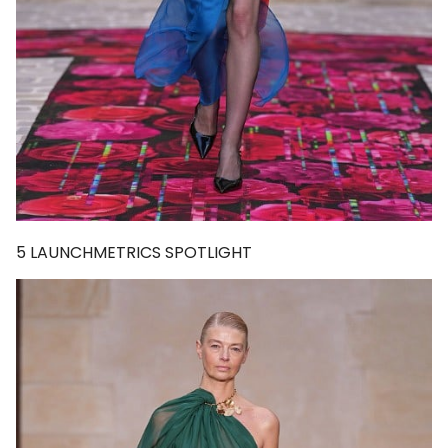
5
LAUNCHMETRICS SPOTLIGHT