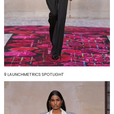
9
LAUNCHMETRICS SPOTLIGHT