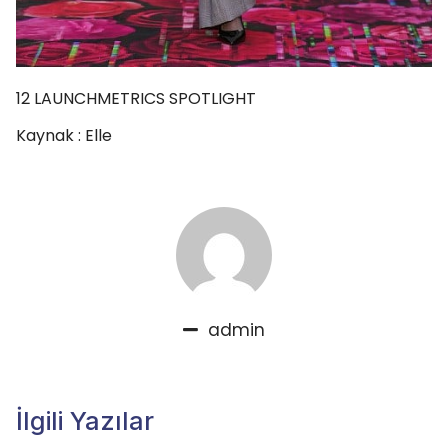
12
LAUNCHMETRICS SPOTLIGHT
Kaynak : Elle
admin
İlgili Yazılar