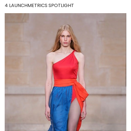
4
LAUNCHMETRICS SPOTLIGHT