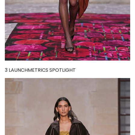
3
LAUNCHMETRICS SPOTLIGHT