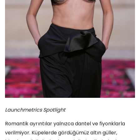
Launchmetrics Spotlight
Romantik ayrıntılar yalnızca dantel ve fiyonklarla
verilmiyor. Küpelerde gördüğümüz altın güller,