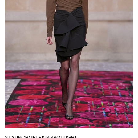
2
LAUNCHMETRICS SPOTLIGHT