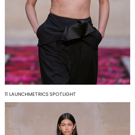
11
LAUNCHMETRICS SPOTLIGHT