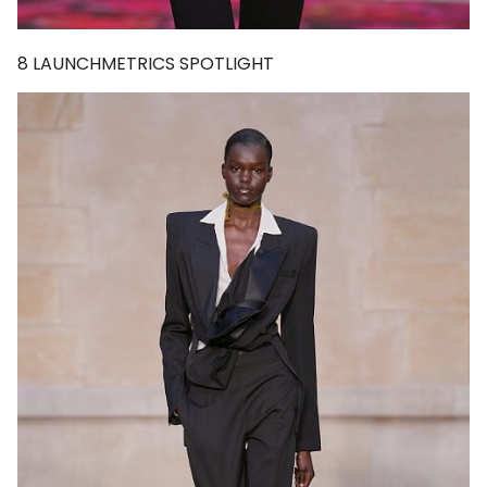
8
LAUNCHMETRICS SPOTLIGHT