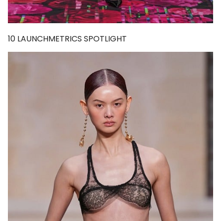
10
LAUNCHMETRICS SPOTLIGHT