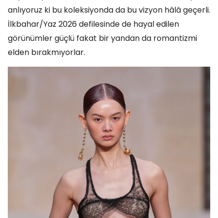
anlıyoruz ki bu koleksiyonda da bu vizyon hâlâ geçerli.
İlkbahar/Yaz 2026 defilesinde de hayal edilen
görünümler güçlü fakat bir yandan da romantizmi
elden bırakmıyorlar.