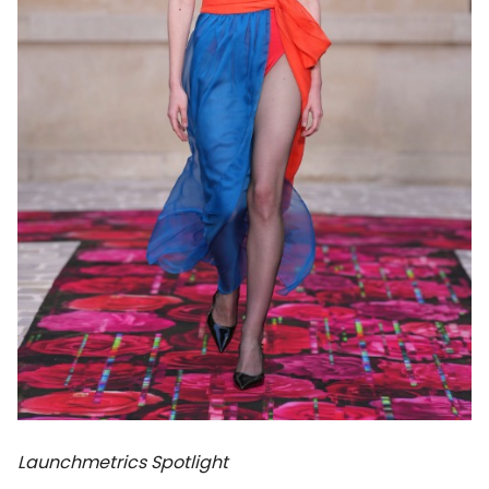
Launchmetrics Spotlight