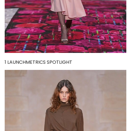
1
LAUNCHMETRICS SPOTLIGHT