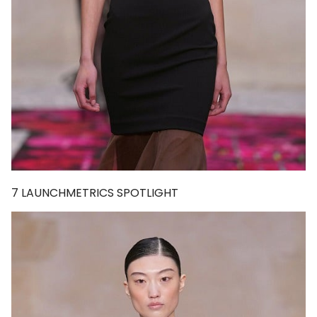
7
LAUNCHMETRICS SPOTLIGHT