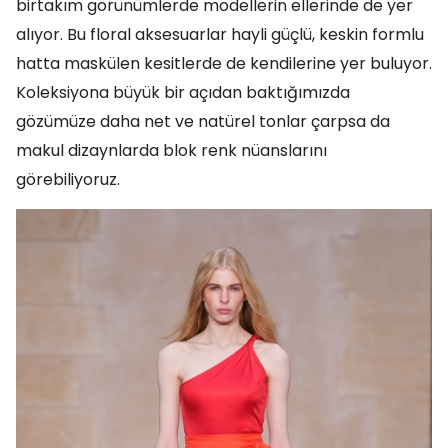
birtakım görünümlerde modellerin ellerinde de yer
alıyor. Bu floral aksesuarlar hayli güçlü, keskin formlu
hatta maskülen kesitlerde de kendilerine yer buluyor.
Koleksiyona büyük bir açıdan baktığımızda
gözümüze daha net ve natürel tonlar çarpsa da
makul dizaynlarda blok renk nüanslarını
görebiliyoruz.