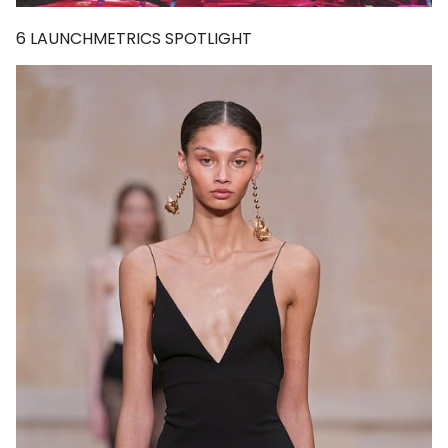
6
LAUNCHMETRICS SPOTLIGHT