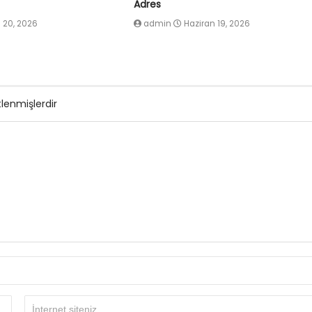
Adres
 20, 2026
admin
Haziran 19, 2026
tlenmişlerdir