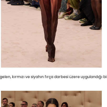
gelen, kırmızı ve siyahın fırça darbesi üzere uygulandığı bi