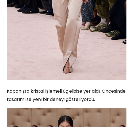
Kapanışta kristal işlemeli üç elbise yer aldı. Öncesinde 
tasarım ise yeni bir deneyi gösteriyordu.