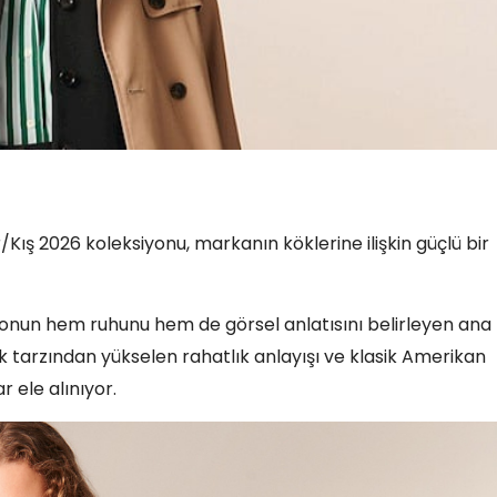
ış 2026 koleksiyonu, markanın köklerine ilişkin güçlü bir
onun hem ruhunu hem de görsel anlatısını belirleyen ana
k tarzından yükselen rahatlık anlayışı ve klasik Amerikan
 ele alınıyor.