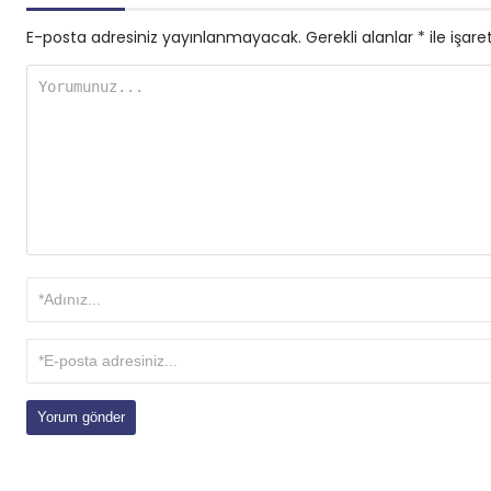
E-posta adresiniz yayınlanmayacak.
Gerekli alanlar
*
ile işare