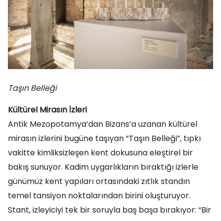
Taşın Belleği
Kültürel Mirasın İzleri
Antik Mezopotamya’dan Bizans’a uzanan kültürel
mirasın izlerini bugüne taşıyan “Taşın Belleği”, tıpkı
vakitte kimliksizleşen kent dokusuna eleştirel bir
bakış sunuyor. Kadim uygarlıkların bıraktığı izlerle
günümüz kent yapıları ortasındaki zıtlık standın
temel tansiyon noktalarından birini oluşturuyor.
Stant, izleyiciyi tek bir soruyla baş başa bırakıyor: “Bir