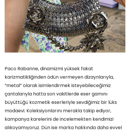
Paco Rabanne, dinamizmi yüksek fakat
karizmatikliğinden ödün vermeyen dizaynlarıyla,
“metal” olarak isimlendirmek isteyebileceğimiz
çantalarıyla hatta son vakitlerde eser gamını
büyüttüğü kozmetik eserleriyle sevdiğimiz bir lüks
modaevi. Koleksiyonlarını merakla takip ediyor,
kampanya karelerini de incelemekten kendimizi
alıkoyamıyoruz. Dün ise marka hakkında daha evvel