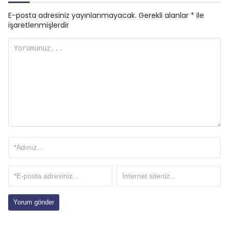
E-posta adresiniz yayınlanmayacak.
Gerekli alanlar
*
ile
işaretlenmişlerdir