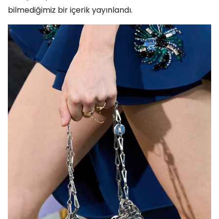
bilmediğimiz bir içerik yayınlandı.