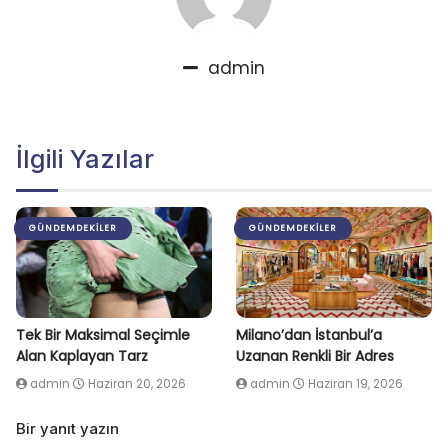
admin
İlgili Yazılar
GÜNDEMDEKILER
GÜNDEMDEKILER
Tek Bir Maksimal Seçimle
Milano’dan İstanbul’a
Alan Kaplayan Tarz
Uzanan Renkli Bir Adres
admin
Haziran 20, 2026
admin
Haziran 19, 2026
Bir yanıt yazın