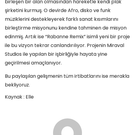
birleşen bir alan olmasından hareketle kendi plak
şirketini kurmuş. O devirde Afro, disko ve funk
müziklerini destekleyerek farklı sanat kısımlarını
birleştirme misyonunu kendine tahminen de misyon
edinmiş. Artık ise “Rabanne Remix” isimli yeni bir proje
ile bu vizyon tekrar canlandırılıyor. Projenin Miraval
Studios ile yapılan bir işbirliğiyle hayata yine
geçirilmesi amaçlanıyor.
Bu paylaşılan gelişmenin tüm irtibatlarını ise merakla
bekliyoruz.
Kaynak : Elle